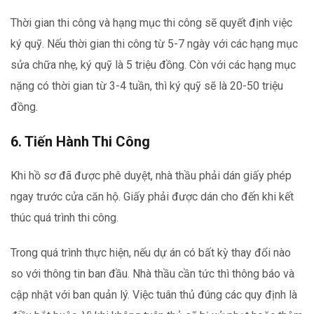
Thời gian thi công và hạng mục thi công sẽ quyết định việc
ký quỹ. Nếu thời gian thi công từ 5-7 ngày với các hạng mục
sửa chữa nhẹ, ký quỹ là 5 triệu đồng. Còn với các hạng mục
nặng có thời gian từ 3-4 tuần, thì ký quỹ sẽ là 20-50 triệu
đồng.
6. Tiến Hành Thi Công
Khi hồ sơ đã được phê duyệt, nhà thầu phải dán giấy phép
ngay trước cửa căn hộ. Giấy phải được dán cho đến khi kết
thúc quá trình thi công.
Trong quá trình thực hiện, nếu dự án có bất kỳ thay đổi nào
so với thông tin ban đầu. Nhà thầu cần tức thì thông báo và
cập nhật với ban quản lý. Việc tuân thủ đúng các quy định là