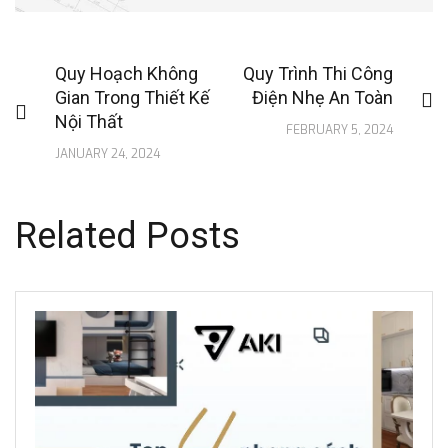
Quy Hoạch Không
Quy Trình Thi Công
Gian Trong Thiết Kế
Điện Nhẹ An Toàn
Nội Thất
FEBRUARY 5, 2024
JANUARY 24, 2024
Related Posts