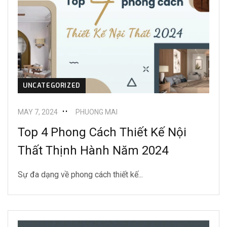
UNCATEGORIZED
MAY 7, 2024
PHUONG MAI
Top 4 Phong Cách Thiết Kế Nội
Thất Thịnh Hành Năm 2024
Sự đa dạng về phong cách thiết kế...