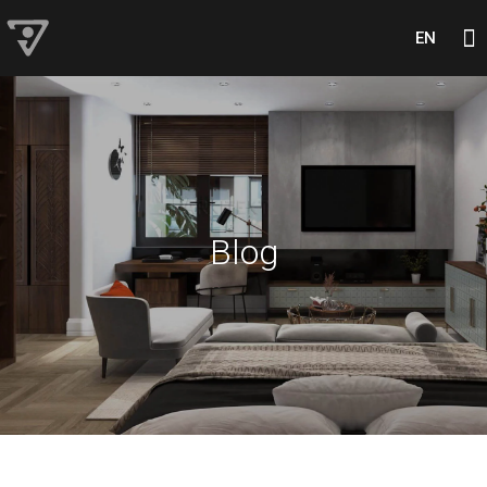
EN
Blog