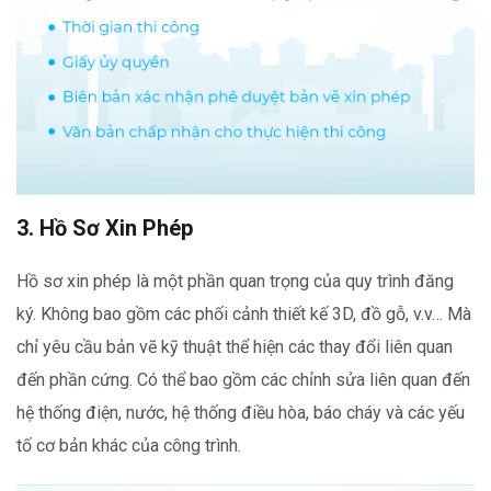
3. Hồ Sơ Xin Phép
Hồ sơ xin phép là một phần quan trọng của quy trình đăng
ký. Không bao gồm các phối cảnh thiết kế 3D, đồ gỗ, v.v… Mà
chỉ yêu cầu bản vẽ kỹ thuật thể hiện các thay đổi liên quan
đến phần cứng. Có thể bao gồm các chỉnh sửa liên quan đến
hệ thống điện, nước, hệ thống điều hòa, báo cháy và các yếu
tố cơ bản khác của công trình.