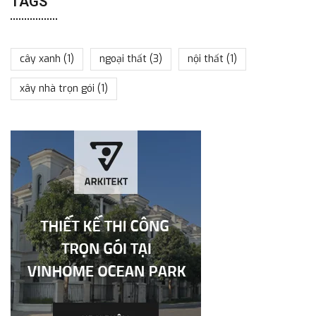
TAGS
cây xanh
(1)
ngoại thất
(3)
nội thất
(1)
xây nhà trọn gói
(1)