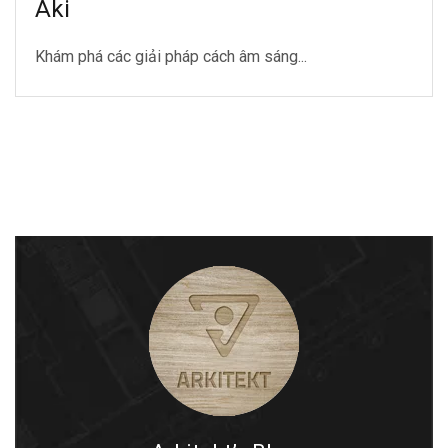
Aki
Khám phá các giải pháp cách âm sáng...