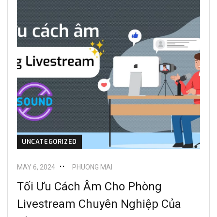
UNCATEGORIZED
MAY 6, 2024
PHUONG MAI
Tối Ưu Cách Âm Cho Phòng
Livestream Chuyên Nghiệp Của