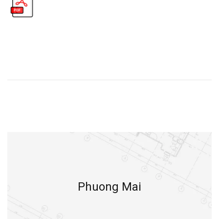
Phuong Mai