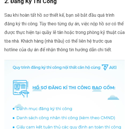
2. Đăng Ký Thi Công
Sau khi hoàn tất hồ sơ thiết kế, bạn sẽ bắt đầu quá trình
đăng ký thi công. Tùy theo từng dự án, việc nộp hồ sơ có thể
được thực hiện tại quầy lễ tân hoặc trong phòng kỹ thuật của
tòa nhà. Khách hàng (nhà thầu) có thể liên hệ trước qua
hotline của dự án để nhận thông tin hướng dẫn chi tiết.