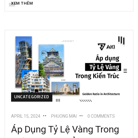
XEM THÊM
UNCATEGORIZED
APRIL 15, 2024
PHUONG MAI
0 COMMENTS
Áp Dụng Tỷ Lệ Vàng Trong