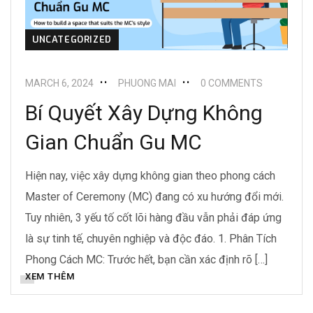
UNCATEGORIZED
MARCH 6, 2024
PHUONG MAI
0 COMMENTS
Bí Quyết Xây Dựng Không
Gian Chuẩn Gu MC
Hiện nay, việc xây dựng không gian theo phong cách
Master of Ceremony (MC) đang có xu hướng đổi mới.
Tuy nhiên, 3 yếu tố cốt lõi hàng đầu vẫn phải đáp ứng
là sự tinh tế, chuyên nghiệp và độc đáo. 1. Phân Tích
Phong Cách MC: Trước hết, bạn cần xác định rõ […]
XEM THÊM