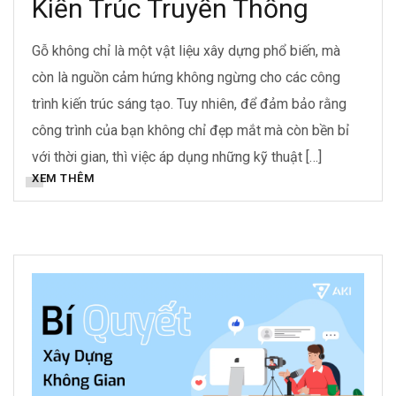
Kiến Trúc Truyền Thống
Gỗ không chỉ là một vật liệu xây dựng phổ biến, mà
còn là nguồn cảm hứng không ngừng cho các công
trình kiến trúc sáng tạo. Tuy nhiên, để đảm bảo rằng
công trình của bạn không chỉ đẹp mắt mà còn bền bỉ
với thời gian, thì việc áp dụng những kỹ thuật […]
XEM THÊM