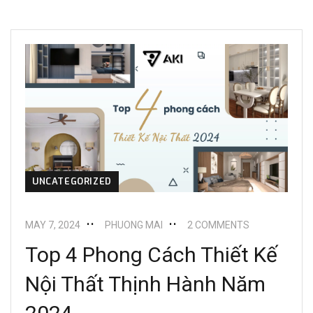
UNCATEGORIZED
MAY 7, 2024
PHUONG MAI
2 COMMENTS
Top 4 Phong Cách Thiết Kế
Nội Thất Thịnh Hành Năm