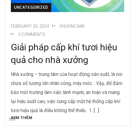
UNCATEGORIZED
FEBRUARY 20, 2024
PHUONG MAI
0 COMMENTS
Giải pháp cấp khí tươi hiệu
quả cho nhà xưởng
Nhà xưởng – trung tâm của hoạt động sản xuất, là nơi
chứa số lượng lớn nhân công, máy móc… Vậy, để đảm
bảo môi trường làm việc lành mạnh, an toàn và mang
lại hiệu suất cao, việc cung cấp một hệ thống cấp khí
tươi hiệu quả là điều không thể thiếu. 1. […]
XEM THÊM