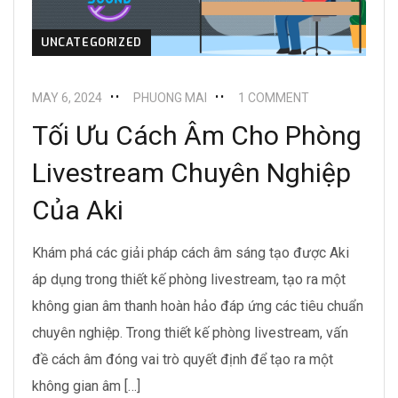
UNCATEGORIZED
MAY 6, 2024
PHUONG MAI
1 COMMENT
Tối Ưu Cách Âm Cho Phòng
Livestream Chuyên Nghiệp
Của Aki
Khám phá các giải pháp cách âm sáng tạo được Aki
áp dụng trong thiết kế phòng livestream, tạo ra một
không gian âm thanh hoàn hảo đáp ứng các tiêu chuẩn
chuyên nghiệp. Trong thiết kế phòng livestream, vấn
đề cách âm đóng vai trò quyết định để tạo ra một
không gian âm […]