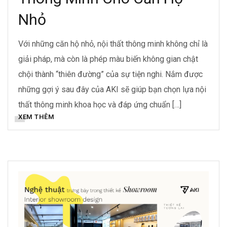
Nhỏ
Với những căn hộ nhỏ, nội thất thông minh không chỉ là
giải pháp, mà còn là phép màu biến không gian chật
chội thành “thiên đường” của sự tiện nghi. Nắm được
những gợi ý sau đây của AKI sẽ giúp bạn chọn lựa nội
thất thông minh khoa học và đáp ứng chuẩn […]
XEM THÊM