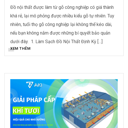
Đồ nội thất được làm từ gỗ công nghiệp có giá thành
khá rẻ, lại mô phỏng được nhiều kiểu gỗ tự nhiên. Tuy
nhiên, tuổi thọ gỗ công nghiệp lại không thể kéo dài,
nếu bạn không nắm được những bí quyết bảo quản
dưới đây. 1. Làm Sạch Đồ Nội Thất Định Kỳ […]
XEM THÊM