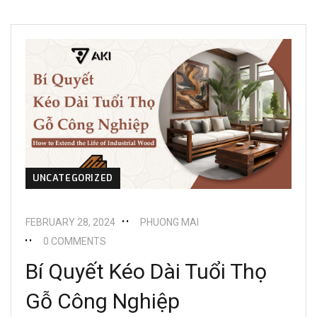
UNCATEGORIZED
FEBRUARY 28, 2024
PHUONG MAI
0 COMMENTS
Bí Quyết Kéo Dài Tuổi Thọ
Gỗ Công Nghiệp