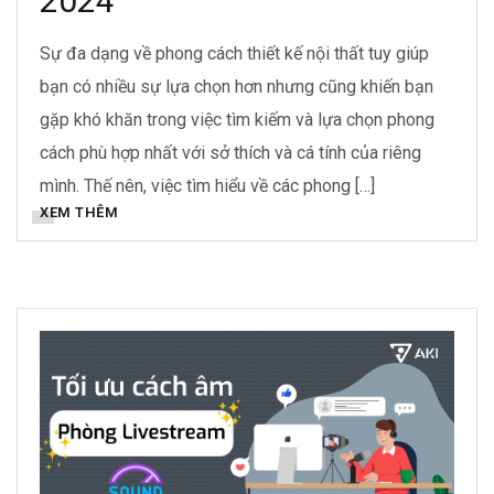
2024
Sự đa dạng về phong cách thiết kế nội thất tuy giúp
bạn có nhiều sự lựa chọn hơn nhưng cũng khiến bạn
gặp khó khăn trong việc tìm kiếm và lựa chọn phong
cách phù hợp nhất với sở thích và cá tính của riêng
mình. Thế nên, việc tìm hiểu về các phong […]
XEM THÊM