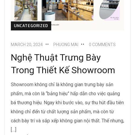
UNCATEGORIZED
MARCH 20, 2024
PHUONG MAI
0 COMMENTS
Nghệ Thuật Trưng Bày
Trong Thiết Kế Showroom
Showroom không chỉ là không gian trưng bày sản
phẩm, mà còn là “bảng hiệu” hấp dẫn cho việc quảng
bá thương hiệu. Ngay khi bước vào, sự thu hút đầu tiên
không chỉ đến từ chất lượng sản phẩm, mà còn từ
cách bày trí và sắp xếp không gian nội thất. Thế nhưng,
[…]