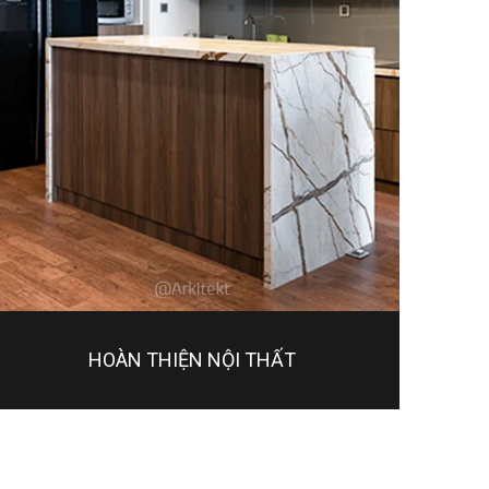
HOÀN THIỆN NỘI THẤT