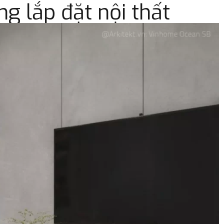
g lắp đặt nội thất