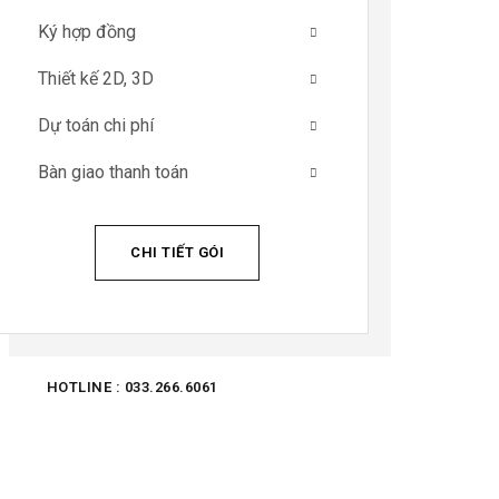
Ký hợp đồng
Thiết kế 2D, 3D
Dự toán chi phí
Bàn giao thanh toán
CHI TIẾT GÓI
HOTLINE : 033.266.6061