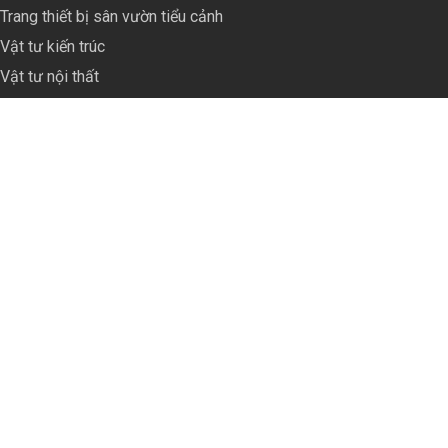
Trang thiết bị sân vườn tiểu cảnh
Vật tư kiến trúc
Vật tư nội thất