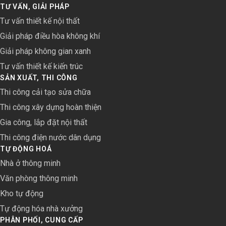
TƯ VẤN, GIẢI PHÁP
Tư vấn thiết kế nội thất
Giải pháp điều hòa không khí
Giải pháp không gian xanh
Tư vấn thiết kế kiến trúc
SẢN XUẤT, THI CÔNG
Thi công cải tạo sửa chữa
Thi công xây dựng hoàn thiện
Gia công, lắp đặt nội thất
Thi công điện nước dân dụng
TỰ ĐỘNG HOÁ
Nhà ở thông minh
Văn phòng thông minh
Kho tự động
Tự động hóa nhà xưởng
PHÂN PHỐI, CUNG CẤP