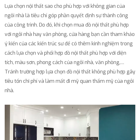
Lựa chọn nội thất sao cho phù hợp với không gian của
ngôi nhà là tiêu chí góp phần quyết định sự thành công
của công trình. Do đó, khi chọn mua đồ nội thất phù hợp
với ngôi nhà hay văn phòng, cửa hàng bạn cần tham khảo
ý kiến của các kiến trúc sư để có thêm kinh nghiệm trong
cách lựa chọn và phối hợp đồ nội thất phù hợp với diện
tích, màu sơn, phong cách của ngôi nhà, văn phòng,…
Tránh trường hợp lựa chọn đồ nội thất không phù hợp gây
tiêu tốn chi phí và làm mất đi mỹ quan thẩm mỹ của ngôi
nhà.