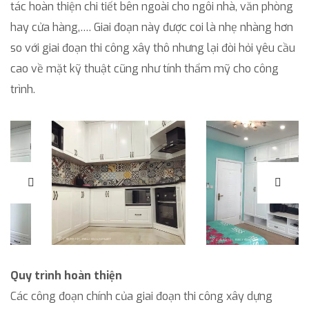
tác hoàn thiện chi tiết bên ngoài cho ngôi nhà, văn phòng
hay cửa hàng,…. Giai đoạn này được coi là nhẹ nhàng hơn
so với giai đoạn thi công xây thô nhưng lại đòi hỏi yêu cầu
cao về mặt kỹ thuật cũng như tính thẩm mỹ cho công
trình.
Quy trình hoàn thiện
Các công đoạn chính của giai đoạn thi công xây dựng