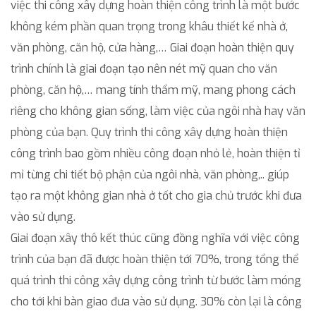
việc thi công xây dựng hoàn thiện công trình là một bước
không kém phần quan trọng trong khâu thiết kế nhà ở,
văn phòng, căn hộ, cửa hàng,… Giai đoạn hoàn thiện quy
trình chính là giai đoạn tạo nên nét mỹ quan cho văn
phòng, căn hộ,… mang tính thẩm mỹ, mang phong cách
riêng cho không gian sống, làm việc của ngôi nhà hay văn
phòng của bạn. Quy trình thi công xây dựng hoàn thiện
công trình bao gồm nhiều công đoạn nhỏ lẻ, hoàn thiện tỉ
mỉ từng chi tiết bộ phận của ngôi nhà, văn phòng,.. giúp
tạo ra một không gian nhà ở tốt cho gia chủ trước khi đưa
vào sử dụng.
Giai đoạn xây thô kết thúc cũng đồng nghĩa với việc công
trình của bạn đã được hoàn thiện tới 70%, trong tổng thể
quá trình thi công xây dựng công trình từ bước làm móng
cho tới khi bàn giao đưa vào sử dụng. 30% còn lại là công