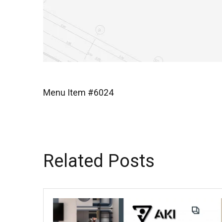
Menu Item #6024
Related Posts