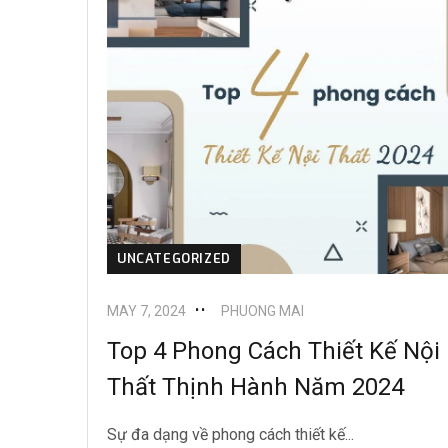
UNCATEGORIZED
MAY 7, 2024
PHUONG MAI
Top 4 Phong Cách Thiết Kế Nội
Thất Thịnh Hành Năm 2024
Sự đa dạng về phong cách thiết kế...