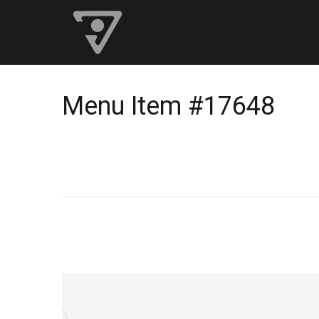
Menu Item #17648