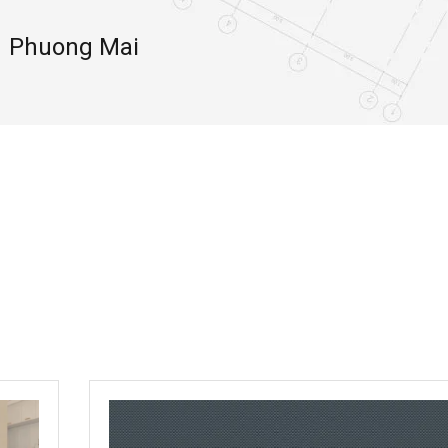
Phuong Mai