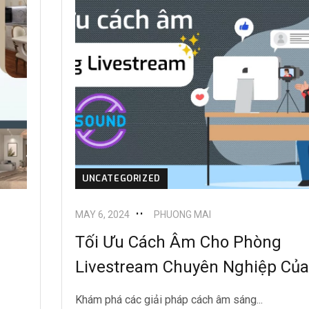
UNCATEGORIZED
MAY 6, 2024
PHUONG MAI
Tối Ưu Cách Âm Cho Phòng
Livestream Chuyên Nghiệp Của
Khám phá các giải pháp cách âm sáng...