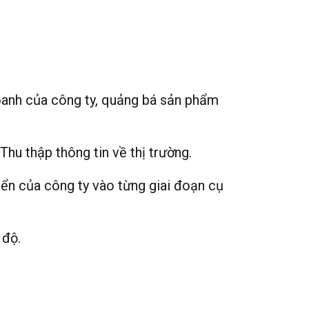
doanh của công ty, quảng bá sản phẩm
Thu thập thông tin về thị trường.
iển của công ty vào từng giai đoạn cụ
 độ.