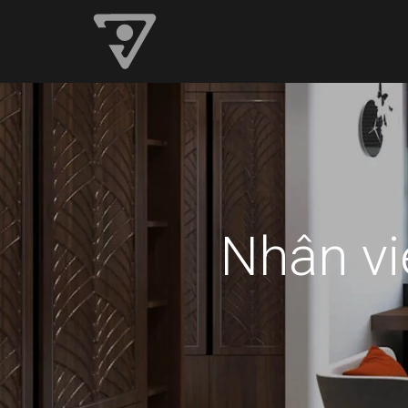
Nhân vi