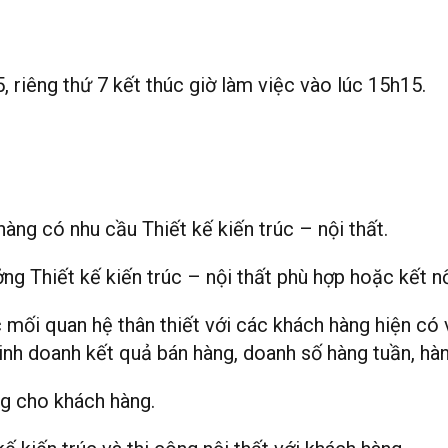
 riêng thứ 7 kết thúc giờ làm việc vào lúc 15h15.
àng có nhu cầu Thiết kế kiến trúc – nội thất.
g Thiết kế kiến trúc – nội thất phù hợp hoặc kết nố
mối quan hệ thân thiết với các khách hàng hiện có
inh doanh kết quả bán hàng, doanh số hàng tuần, hàn
ng cho khách hàng.