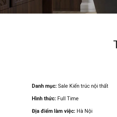
Danh mục:
Sale Kiến trúc nội thất
Hình thức:
Full Time
Địa điểm làm việc:
Hà Nội