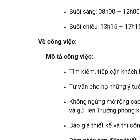
Buổi sáng: 08h00 – 12h00
Buổi chiều: 13h15 – 17h15,
Về công việc:
Mô tả công việc:
Tìm kiếm, tiếp cận khách h
Tư vấn cho họ những ý tưởn
Không ngừng mở rộng các 
và gửi lên Trưởng phòng k
Báo giá thiết kế và thi cô