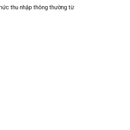
mức thu nhập thông thường từ