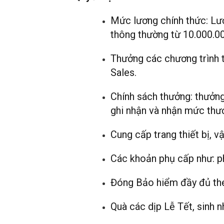
Mức lương chính thức: Lư
thông thường từ 10.000.00
Thưởng các chương trình t
Sales.
Chính sách thưởng: thưởng
ghi nhận và nhận mức thưở
Cung cấp trang thiết bị, vậ
Các khoản phụ cấp như: ph
Đóng Bảo hiểm đầy đủ theo
Quà các dịp Lễ Tết, sinh n