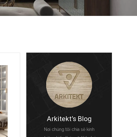
Arkitekt’s Blog
Nơi chúng tôi chia sẽ kinh