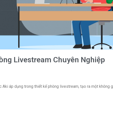
òng Livestream Chuyên Nghiệp
Aki áp dụng trong thiết kế phòng livestream, tạo ra một không g