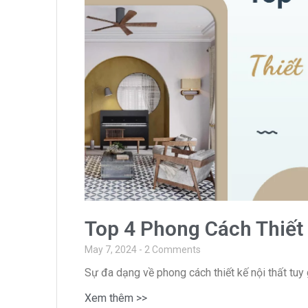
Top 4 Phong Cách Thiết
May 7, 2024
2 Comments
Sự đa dạng về phong cách thiết kế nội thất tu
Xem thêm >>