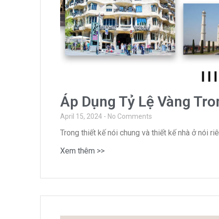
Áp Dụng Tỷ Lệ Vàng Tro
April 15, 2024
No Comments
Trong thiết kế nói chung và thiết kế nhà ở nói r
Xem thêm >>